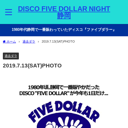
DISCO FIVE DOLLAR NIGHT
静岡
1980年代静岡で一番賑わっていたディスコ『ファイブダラー』
ホーム
過去ダラ
2019.7.13(SAT)PHOTO
過去ダラ
2019.7.13(SAT)PHOTO