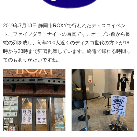
2019年7月13日 静岡市ROXYで行われたディスコイベン
ト、ファイブダラーナイトの写真です。オープン前から長
蛇の列を成し、毎年200人近くのディスコ世代の方々が18
時から23時まで狂喜乱舞しています。終電で帰れる時間っ
てのもありがたいですね。